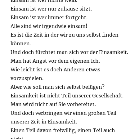
Einsam ist wer nichts weiß.
Einsam ist wer nur zuhause sitzt.
Einsam ist wer immer fortgeht.
Alle sind wir irgendwie einsam!
Es ist die Zeit in der wir zu uns selbst finden
können.
Und doch fürchtet man sich vor der Einsamkeit.
Man hat Angst vor dem eigenen Ich.
Wie leicht ist es doch Anderen etwas
vorzuspielen.
Aber wie soll man sich selbst belügen?
Einsamkeit ist nicht Teil unserer Gesellschaft.
Man wird nicht auf Sie vorbereitet.
Und doch verbringen wir einen großen Teil
unserer Zeit in Einsamkeit.
Einen Teil davon freiwillig, einen Teil auch