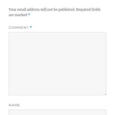
Your email address will not be published.
Required fields
are marked
*
COMMENT
*
NAME