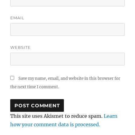
EMAIL
WEBSITE
Save my name, email, and website in this browser for
the next time I comment.
This site uses Akismet to reduce spam.
Learn
how your comment data is processed.