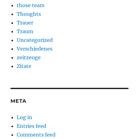
those tears
Thoughts
Trauer
Traum
Uncategorized
Verschiedenes
zeitzeuge
Zitate
META
Log in
Entries feed
Comments feed