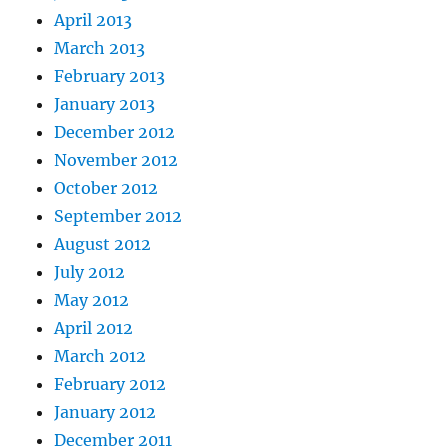
April 2013
March 2013
February 2013
January 2013
December 2012
November 2012
October 2012
September 2012
August 2012
July 2012
May 2012
April 2012
March 2012
February 2012
January 2012
December 2011