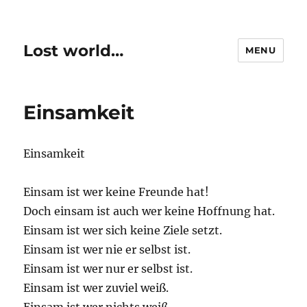
Lost world…
MENU
Einsamkeit
Einsamkeit
Einsam ist wer keine Freunde hat!
Doch einsam ist auch wer keine Hoffnung hat.
Einsam ist wer sich keine Ziele setzt.
Einsam ist wer nie er selbst ist.
Einsam ist wer nur er selbst ist.
Einsam ist wer zuviel weiß.