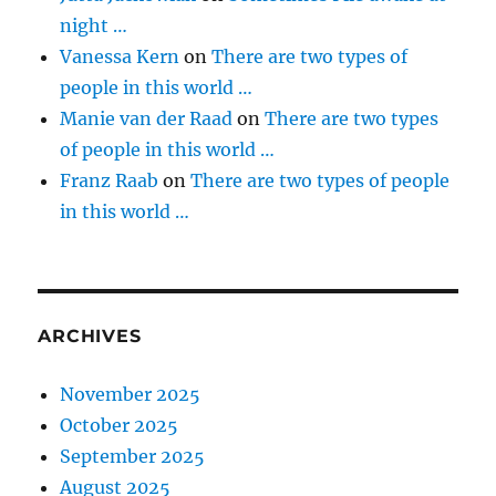
night …
Vanessa Kern
on
There are two types of
people in this world …
Manie van der Raad
on
There are two types
of people in this world …
Franz Raab
on
There are two types of people
in this world …
ARCHIVES
November 2025
October 2025
September 2025
August 2025