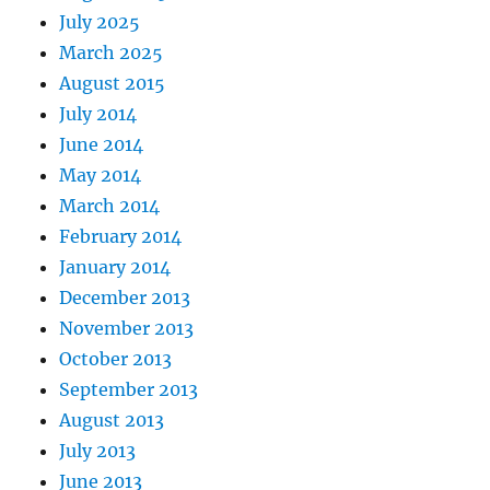
July 2025
March 2025
August 2015
July 2014
June 2014
May 2014
March 2014
February 2014
January 2014
December 2013
November 2013
October 2013
September 2013
August 2013
July 2013
June 2013