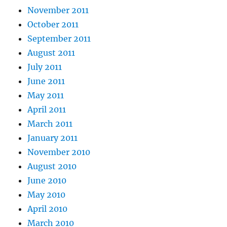
November 2011
October 2011
September 2011
August 2011
July 2011
June 2011
May 2011
April 2011
March 2011
January 2011
November 2010
August 2010
June 2010
May 2010
April 2010
March 2010