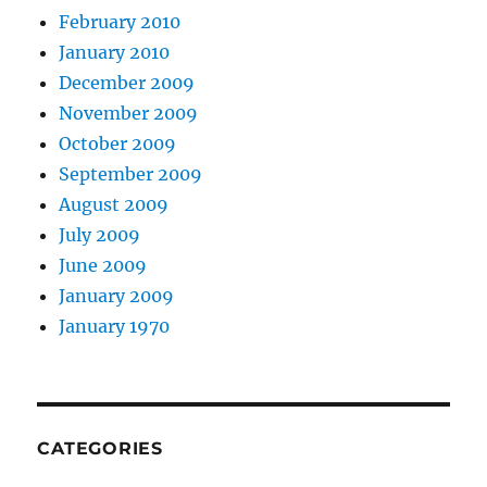
February 2010
January 2010
December 2009
November 2009
October 2009
September 2009
August 2009
July 2009
June 2009
January 2009
January 1970
CATEGORIES