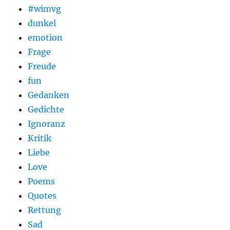
#wimvg
dunkel
emotion
Frage
Freude
fun
Gedanken
Gedichte
Ignoranz
Kritik
Liebe
Love
Poems
Quotes
Rettung
Sad